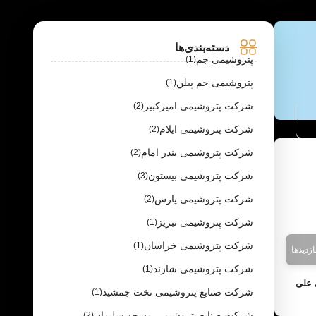
دسته‌بندی‌ها
پتروشیمی جم
(1)
پتروشیمی جم پیلن
(1)
شرکت پتروشیمی امیرکبیر
(2)
شرکت پتروشیمی ایلام
(2)
شرکت پتروشیمی بندر امام
(2)
شرکت پتروشیمی بیستون
(3)
شرکت پتروشیمی پارس
(2)
شرکت پتروشیمی تبریز
(1)
شرکت پتروشیمی خراسان
(1)
شرکت پتروشیمی شازند
(1)
 علی
شرکت صنایع پتروشیمی تخت جمشید
(1)
شرکت صنایع پتروشیمی مسجد سلیمان
(2)