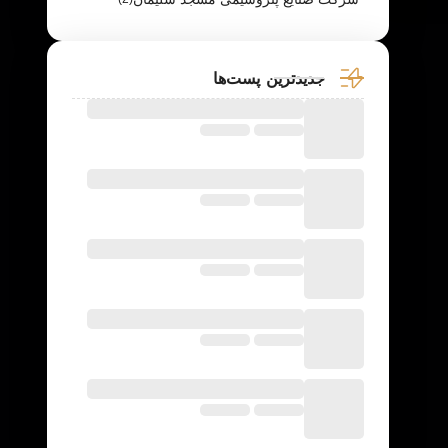
جدیدترین پست‌ها