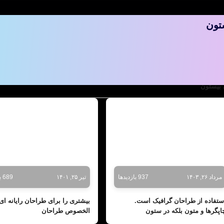
تون
 بیستون
مرداد ۲۶, ۱۴۰۳
937 بازدیدها
تیر ۲۵, ۱۴۰۱
689 بازدیدها
ستفاده از طراحان گرافیک است.
بیشتری را برای طراحان رایانه ای
اپگرها و متون بلکه در ستون
الخصوص طراحان