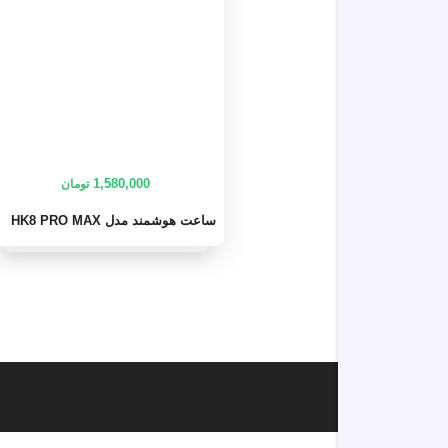
1,580,000
تومان
ساعت هوشمند مدل HK8 PRO MAX